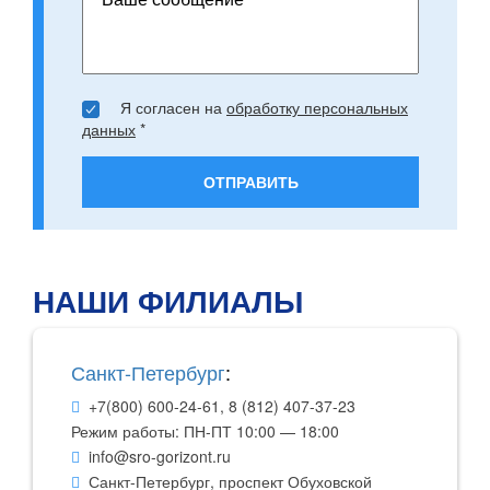
Я согласен на
обработку персональных
данных
*
ОТПРАВИТЬ
НАШИ ФИЛИАЛЫ
Санкт-Петербург
:
+7(800) 600-24-61
,
8 (812) 407-37-23
Режим работы:
ПН-ПТ 10:00 — 18:00
info@sro-gorizont.ru
Санкт-Петербург
,
проспект Обуховской