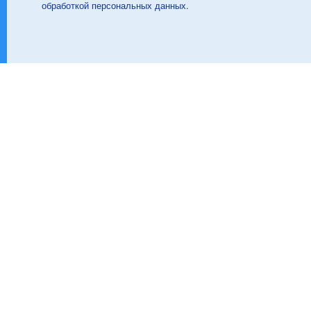
обработкой персональных данных.