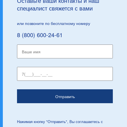
Оставьте ваши контакты и наш
специалист свяжется с вами
или позвоните по бесплатному номеру
8 (800) 600-24-61
Нажимая кнопку "Отправить", Вы соглашаетесь с