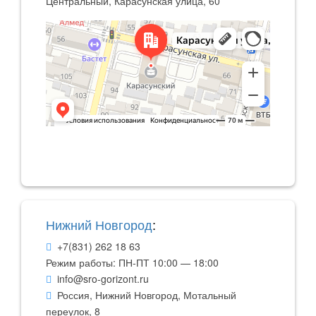
Центральный, Карасунская улица, 60
Нижний Новгород
:
+7(831) 262 18 63
Режим работы: ПН-ПТ 10:00 — 18:00
info@sro-gorizont.ru
Россия, Нижний Новгород
,
Мотальный
переулок, 8