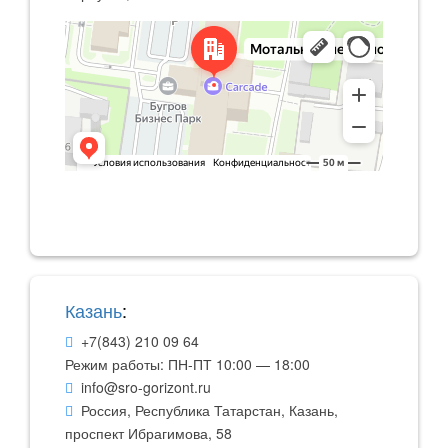
Казань
:
+7(843) 210 09 64
Режим работы: ПН-ПТ 10:00 — 18:00
info@sro-gorizont.ru
Россия, Республика Татарстан, Казань
,
проспект Ибрагимова, 58