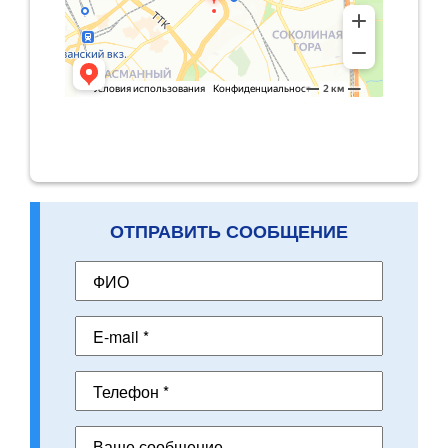
ОТПРАВИТЬ СООБЩЕНИЕ
ФИО
E-mail *
Телефон *
Ваше сообщение