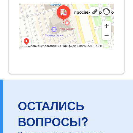
ОСТАЛИСЬ
ВОПРОСЫ?