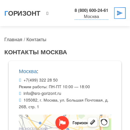
8 (800) 600-24-61
ГОРИЗОНТ
Москва
Главная
Контакты
КОНТАКТЫ МОСКВА
Москва
:
+7(499) 322 28 50
Режим работы: ПН-ПТ 10:00 — 18:00
info@sro-gorizont.ru
105082,
г. Москва
,
ул. Большая Почтовая, д.
26В, стр. 1